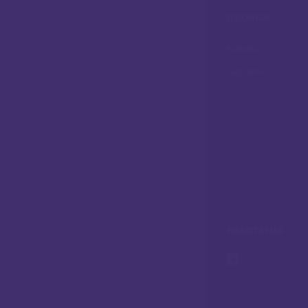
IZBORNIK
Kontakt
Gdje smo
PRATITE NAS