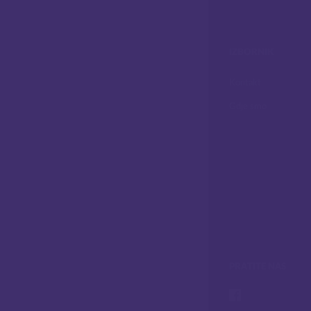
IZBORNIK
Kontakt
Gdje smo
PRATITE NAS