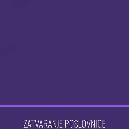
Kategori
ZATVARANJE POSLOVNICE