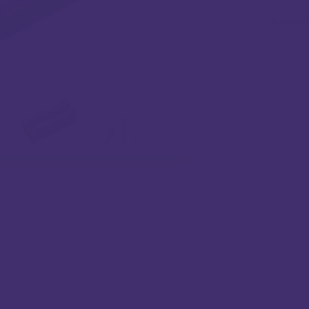
Kategori